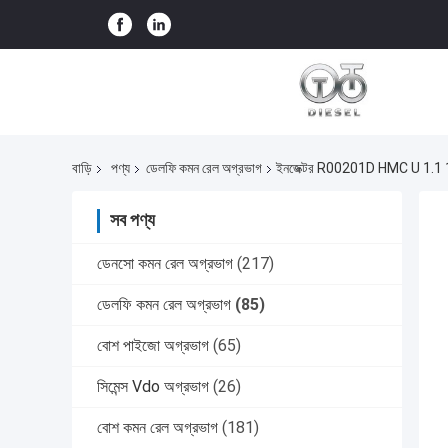
বাড়ি
পণ্য
ডেলফি কমন রেল অগ্রভাগ
ইনজেক্টর R00201D HMC U 1.1 
সব পণ্য
ডেনসো কমন রেল অগ্রভাগ
(217)
ডেলফি কমন রেল অগ্রভাগ
(85)
বোশ পাইজো অগ্রভাগ
(65)
সিমেন্স Vdo অগ্রভাগ
(26)
বোশ কমন রেল অগ্রভাগ
(181)