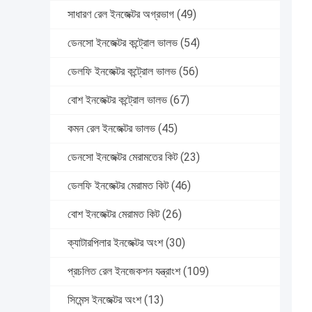
সাধারণ রেল ইনজেক্টর অগ্রভাগ
(49)
ডেনসো ইনজেক্টর কন্ট্রোল ভালভ
(54)
ডেলফি ইনজেক্টর কন্ট্রোল ভালভ
(56)
বোশ ইনজেক্টর কন্ট্রোল ভালভ
(67)
কমন রেল ইনজেক্টর ভালভ
(45)
ডেনসো ইনজেক্টর মেরামতের কিট
(23)
ডেলফি ইনজেক্টর মেরামত কিট
(46)
বোশ ইনজেক্টর মেরামত কিট
(26)
ক্যাটারপিলার ইনজেক্টর অংশ
(30)
প্রচলিত রেল ইনজেকশন যন্ত্রাংশ
(109)
সিমেন্স ইনজেক্টর অংশ
(13)