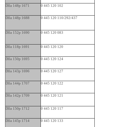
Dlla 148p 1671
0 445 120 102
Dlla 148p 1688
0 445 120 110/292/437
Dlla 152p 1690
0 445 120 083
Dlla 118p 1691
0 445 120 120
Dlla 150p 1695
0 445 120 124
Dlla 143p 1696
0 445 120 127
Dlla 144p 1707
0 445 120 122
Dlla 142p 1709
0 445 120 121
Dlla 150p 1712
0 445 120 117
Dlla 145p 1714
0 445 120 133