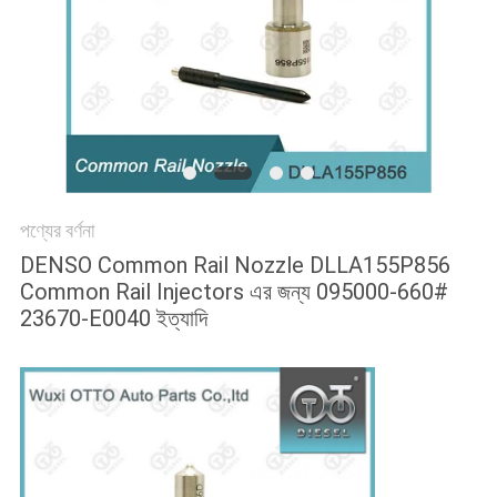
PRIVACY
POLICY
পণ্যের বর্ণনা
DENSO Common Rail Nozzle DLLA155P856
Common Rail Injectors এর জন্য 095000-660#
23670-E0040 ইত্যাদি