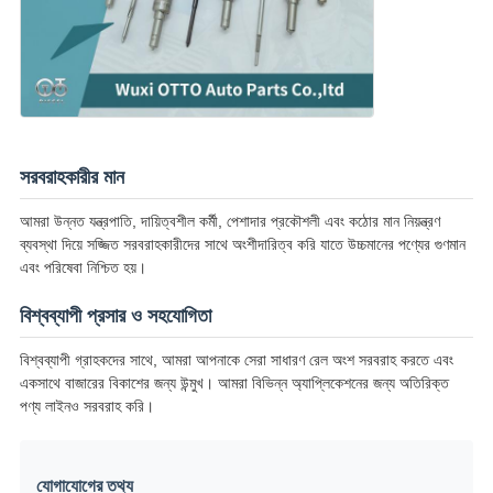
সরবরাহকারীর মান
আমরা উন্নত যন্ত্রপাতি, দায়িত্বশীল কর্মী, পেশাদার প্রকৌশলী এবং কঠোর মান নিয়ন্ত্রণ
ব্যবস্থা দিয়ে সজ্জিত সরবরাহকারীদের সাথে অংশীদারিত্ব করি যাতে উচ্চমানের পণ্যের গুণমান
এবং পরিষেবা নিশ্চিত হয়।
বিশ্বব্যাপী প্রসার ও সহযোগিতা
বিশ্বব্যাপী গ্রাহকদের সাথে, আমরা আপনাকে সেরা সাধারণ রেল অংশ সরবরাহ করতে এবং
একসাথে বাজারের বিকাশের জন্য উন্মুখ। আমরা বিভিন্ন অ্যাপ্লিকেশনের জন্য অতিরিক্ত
পণ্য লাইনও সরবরাহ করি।
যোগাযোগের তথ্য