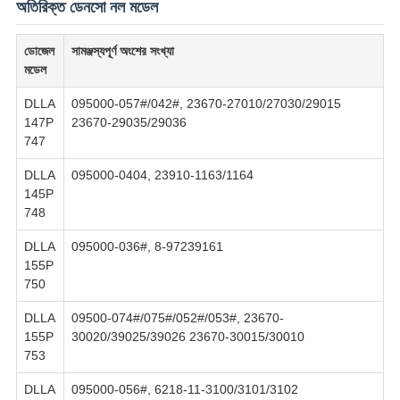
অতিরিক্ত ডেনসো নল মডেল
ডোজেল
সামঞ্জস্যপূর্ণ অংশের সংখ্যা
মডেল
DLLA
095000-057#/042#, 23670-27010/27030/29015
147P
23670-29035/29036
747
DLLA
095000-0404, 23910-1163/1164
145P
748
DLLA
095000-036#, 8-97239161
155P
750
DLLA
09500-074#/075#/052#/053#, 23670-
155P
30020/39025/39026 23670-30015/30010
753
DLLA
095000-056#, 6218-11-3100/3101/3102