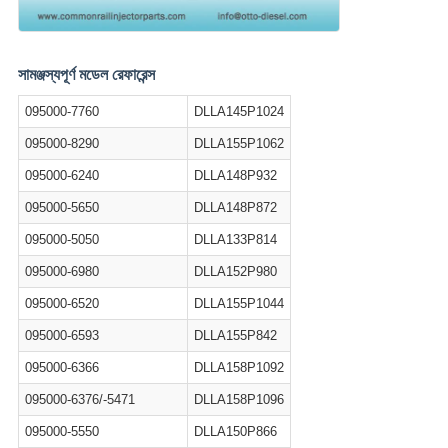
সামঞ্জস্যপূর্ণ মডেল রেফারেন্স
095000-7760
DLLA145P1024
095000-8290
DLLA155P1062
095000-6240
DLLA148P932
095000-5650
DLLA148P872
095000-5050
DLLA133P814
095000-6980
DLLA152P980
095000-6520
DLLA155P1044
095000-6593
DLLA155P842
095000-6366
DLLA158P1092
095000-6376/-5471
DLLA158P1096
095000-5550
DLLA150P866