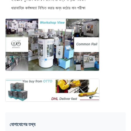
ধারাবাহিক কর্মক্ষমতা নিশ্চিত করার জন্য কঠোর মান পরীক্ষা
যোগাযোগের তথ্য