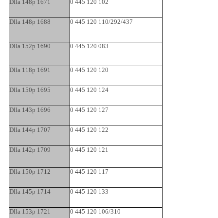
Dlla 148p 1671
0 445 120 102
Dlla 148p 1688
0 445 120 110/292/437
Dlla 152p 1690
0 445 120 083
Dlla 118p 1691
0 445 120 120
Dlla 150p 1695
0 445 120 124
Dlla 143p 1696
0 445 120 127
Dlla 144p 1707
0 445 120 122
Dlla 142p 1709
0 445 120 121
Dlla 150p 1712
0 445 120 117
Dlla 145p 1714
0 445 120 133
Dlla 153p 1721
0 445 120 106/310