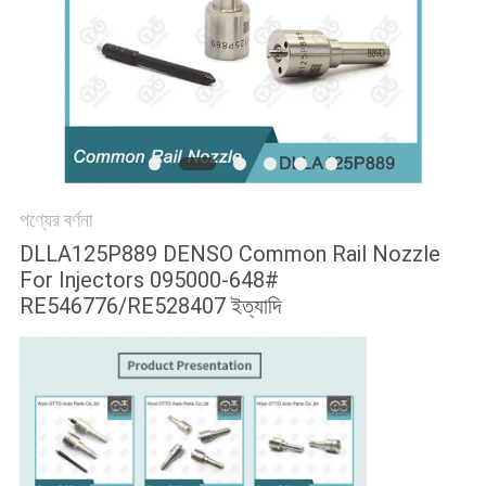
PRIVACY
POLICY
পণ্যের বর্ণনা
DLLA125P889 DENSO Common Rail Nozzle
For Injectors 095000-648#
RE546776/RE528407 ইত্যাদি